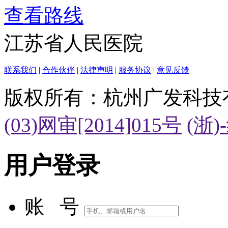
查看路线
江苏省人民医院
联系我们
|
合作伙伴
|
法律声明
|
服务协议
|
意见反馈
版权所有：杭州广发科技
(03)网审[2014]015号
(浙)
用户登录
账 号