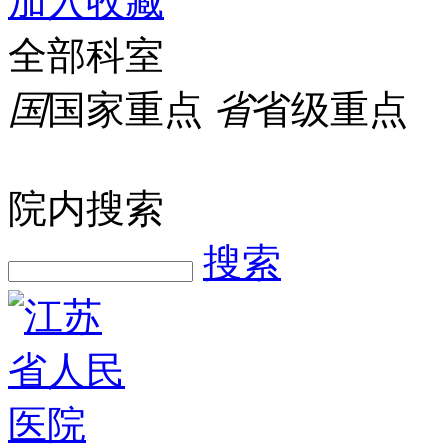
加入收藏
全部科室
国
国家重点
省
省级重点
院内搜索
搜索