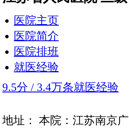
医院主页
医院简介
医院排班
就医经验
9.5分
/
3.4万条就医经验
地址：
本院：江苏南京广