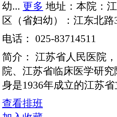
幼...
更多
地址：本院：江
区（省妇幼）：江东北路3
电话：
025-83714511
简介：
江苏省人民医院，
院、江苏省临床医学研究
身是1936年成立的江苏省立
查看排班