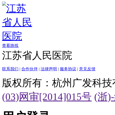
查看路线
江苏省人民医院
联系我们
|
合作伙伴
|
法律声明
|
服务协议
|
意见反馈
版权所有：杭州广发科技
(03)网审[2014]015号
(浙)