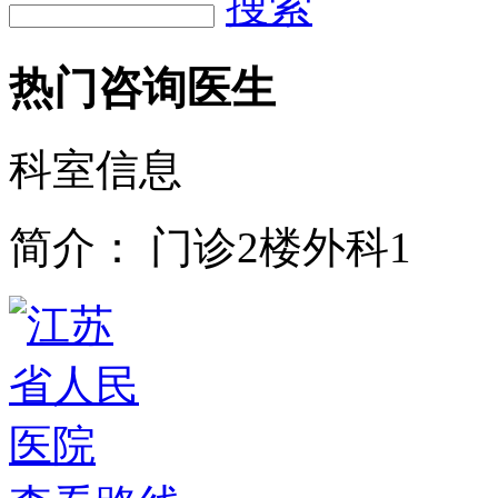
搜索
热门咨询医生
科室信息
简介：
门诊2楼外科1