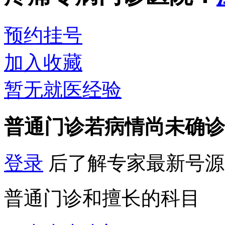
预约挂号
加入收藏
暂无就医经验
普通门诊
若病情尚未确诊
登录
后了解专家最新号源
普通门诊和擅长的科目