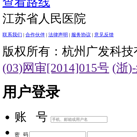
查看路线
江苏省人民医院
联系我们
|
合作伙伴
|
法律声明
|
服务协议
|
意见反馈
版权所有：杭州广发科技
(03)网审[2014]015号
(浙)
用户登录
账 号