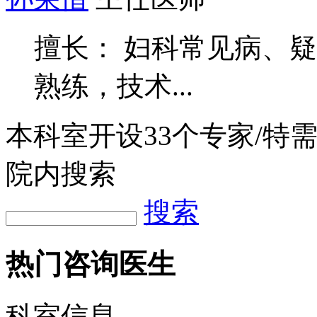
擅长： 妇科常见病、
熟练，技术...
本科室开设
33
个专家/特
院内搜索
搜索
热门咨询医生
科室信息