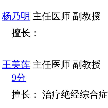
杨乃明
主任医师 副教授
擅长：
王美莲
主任医师 副教授
9分
擅长： 治疗绝经综合