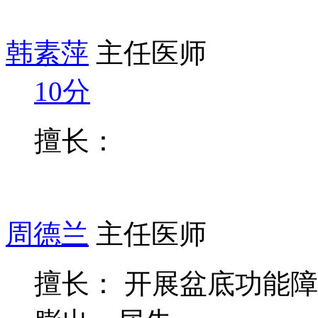
韩素萍
主任医师
10分
擅长：
周德兰
主任医师
擅长： 开展盆底功能