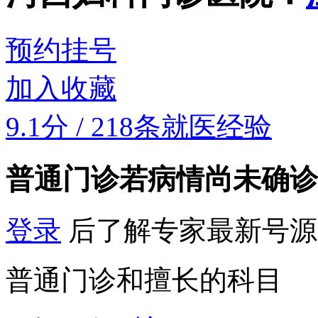
预约挂号
加入收藏
9.1分
/
218条就医经验
普通门诊
若病情尚未确诊
登录
后了解专家最新号源
普通门诊和擅长的科目