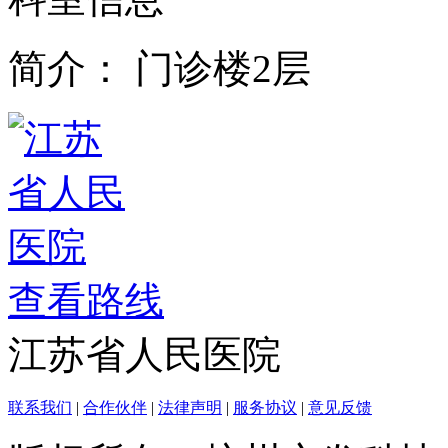
简介：
门诊楼2层
查看路线
江苏省人民医院
联系我们
|
合作伙伴
|
法律声明
|
服务协议
|
意见反馈