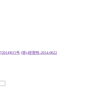
2014]015号
(浙)-经营性-2014-0022