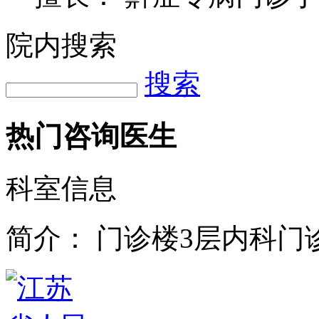
院内搜索
搜索
热门咨询医生
科室信息
简介：
门诊楼3层内科门