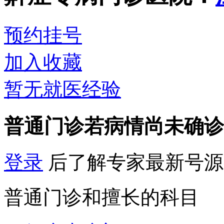
预约挂号
加入收藏
暂无就医经验
普通门诊
若病情尚未确诊
登录
后了解专家最新号源
普通门诊和擅长的科目