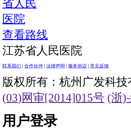
查看路线
江苏省人民医院
联系我们
|
合作伙伴
|
法律声明
|
服务协议
|
意见反馈
版权所有：杭州广发科技
(03)网审[2014]015号
(浙)
用户登录