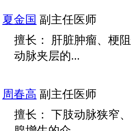
夏金国
副主任医师
擅长： 肝脏肿瘤、梗
动脉夹层的...
周春高
副主任医师
擅长： 下肢动脉狭窄
腺增生的介...