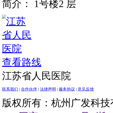
简介：
1号楼2 层
查看路线
江苏省人民医院
联系我们
|
合作伙伴
|
法律声明
|
服务协议
|
意见反馈
版权所有：杭州广发科技