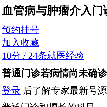
血管病与肿瘤介入门
预约挂号
加入收藏
10分
/
24条就医经验
普通门诊
若病情尚未确诊
登录
后了解专家最新号源