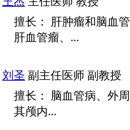
王杰
主任医师 教授
擅长： 肝肿瘤和脑血
肝血管瘤、...
刘圣
副主任医师 副教授
擅长： 脑血管病、外
其颅内...