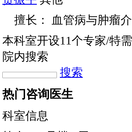
擅长： 血管病与肿瘤
本科室开设
11
个专家/特
院内搜索
搜索
热门咨询医生
科室信息