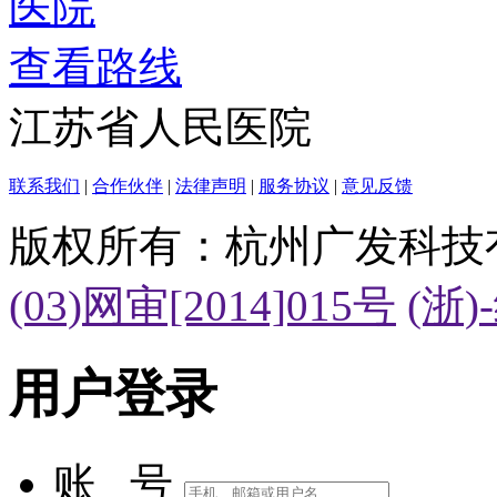
查看路线
江苏省人民医院
联系我们
|
合作伙伴
|
法律声明
|
服务协议
|
意见反馈
版权所有：杭州广发科技
(03)网审[2014]015号
(浙)
用户登录
账 号