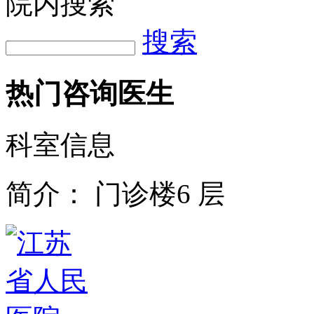
院内搜索
搜索
热门咨询医生
科室信息
简介：
门诊楼6 层