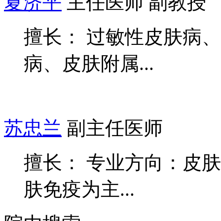
夏济平
主任医师 副教授
擅长： 过敏性皮肤病
病、皮肤附属...
苏忠兰
副主任医师
擅长： 专业方向：皮
肤免疫为主...