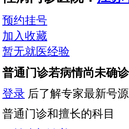
预约挂号
加入收藏
暂无就医经验
普通门诊
若病情尚未确诊
登录
后了解专家最新号源
普通门诊和擅长的科目