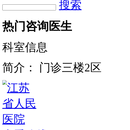
搜索
热门咨询医生
科室信息
简介：
门诊三楼2区