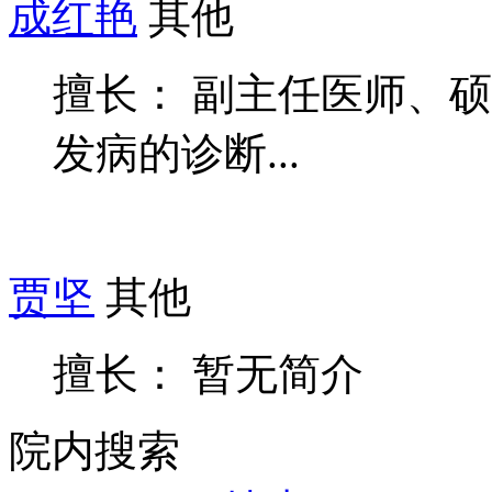
成红艳
其他
擅长： 副主任医师、
发病的诊断...
贾坚
其他
擅长： 暂无简介
院内搜索