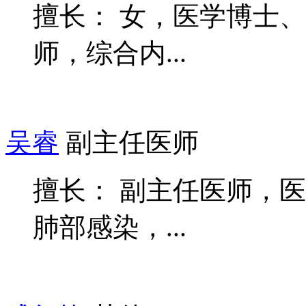
擅长： 女，医学博士
师，综合内...
吴睿
副主任医师
擅长： 副主任医师，
肺部感染，...