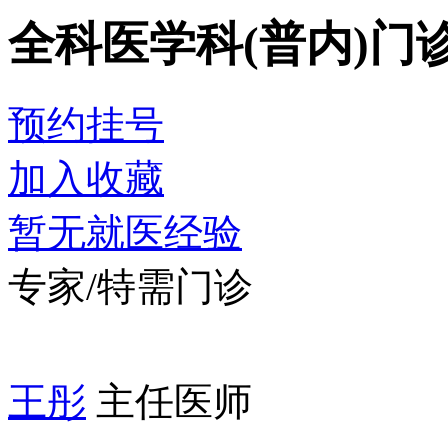
全科医学科(普内)门
预约挂号
加入收藏
暂无就医经验
专家/特需门诊
王彤
主任医师