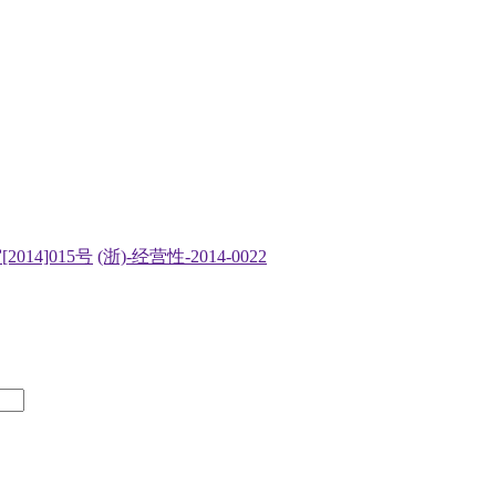
2014]015号
(浙)-经营性-2014-0022