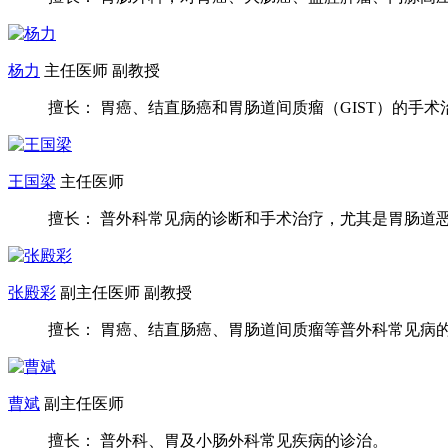
杨力
主任医师 副教授
擅长： 胃癌、结直肠癌和胃肠道间质瘤（GIST）的手术治疗
王国梁
主任医师
擅长： 普外科常见病的诊断和手术治疗，尤其是胃肠道恶性
张殿彩
副主任医师 副教授
擅长： 胃癌、结直肠癌、胃肠道间质瘤等普外科常见病的微
曹斌
副主任医师
擅长： 普外科、胃及小肠外科常见疾病的诊治。