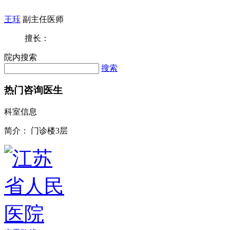
王珏
副主任医师
擅长：
院内搜索
搜索
热门咨询医生
科室信息
简介：
门诊楼3层