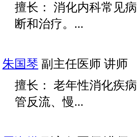
擅长： 消化内科常见
断和治疗。...
朱国琴
副主任医师 讲师
擅长： 老年性消化疾
管反流、慢...