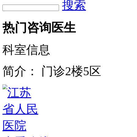
搜索
热门咨询医生
科室信息
简介：
门诊2楼5区