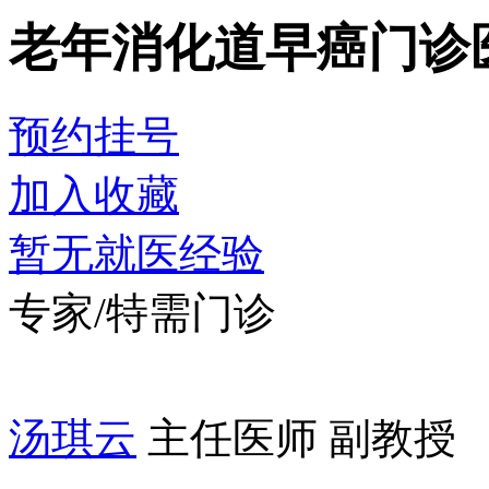
老年消化道早癌门诊
预约挂号
加入收藏
暂无就医经验
专家/特需门诊
汤琪云
主任医师 副教授