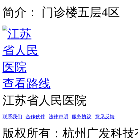
简介：
门诊楼五层4区
查看路线
江苏省人民医院
联系我们
|
合作伙伴
|
法律声明
|
服务协议
|
意见反馈
版权所有：杭州广发科技