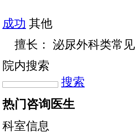
成功
其他
擅长： 泌尿外科类常
院内搜索
搜索
热门咨询医生
科室信息