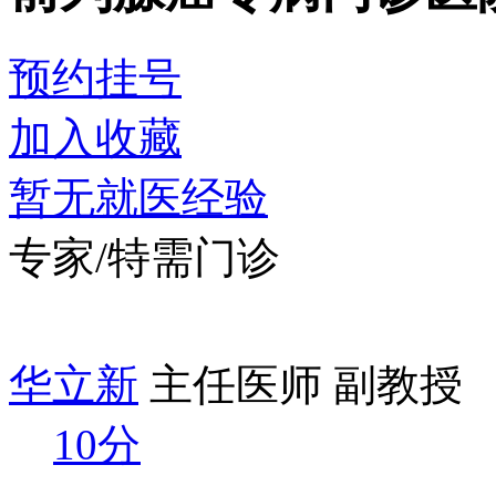
预约挂号
加入收藏
暂无就医经验
专家/特需门诊
华立新
主任医师 副教授
10分