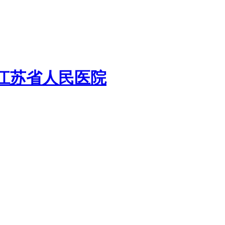
江苏省人民医院