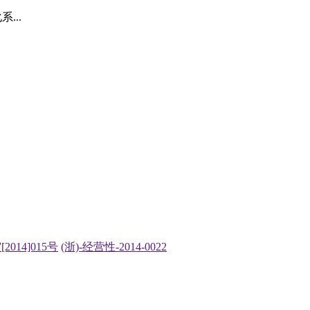
...
2014]015号
(浙)-经营性-2014-0022