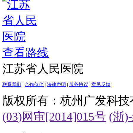
查看路线
江苏省人民医院
联系我们
|
合作伙伴
|
法律声明
|
服务协议
|
意见反馈
版权所有：杭州广发科技
(03)网审[2014]015号
(浙)