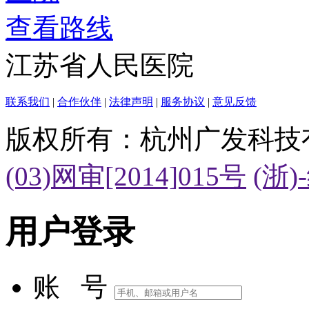
查看路线
江苏省人民医院
联系我们
|
合作伙伴
|
法律声明
|
服务协议
|
意见反馈
版权所有：杭州广发科技
(03)网审[2014]015号
(浙)
用户登录
账 号