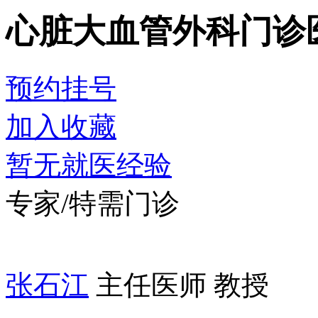
心脏大血管外科门诊
预约挂号
加入收藏
暂无就医经验
专家/特需门诊
张石江
主任医师 教授