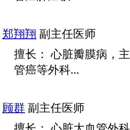
郑翔翔
副主任医师
擅长： 心脏瓣膜病，
管癌等外科...
顾群
副主任医师
擅长： 心脏大血管外科