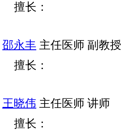
擅长：
邵永丰
主任医师 副教授
擅长：
王晓伟
主任医师 讲师
擅长：