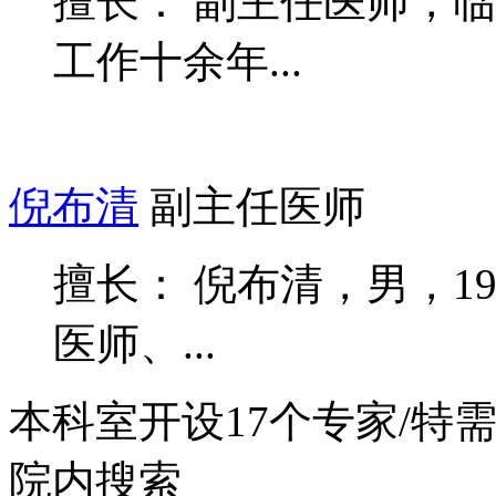
擅长： 副主任医师，
工作十余年...
倪布清
副主任医师
擅长： 倪布清，男，1
医师、...
本科室开设
17
个专家/特
院内搜索