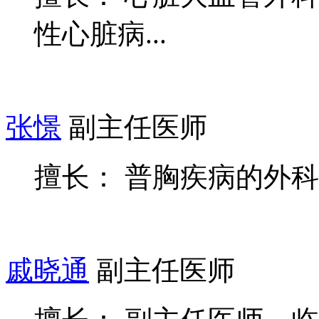
性心脏病...
张憬
副主任医师
擅长： 普胸疾病的外
戚晓通
副主任医师