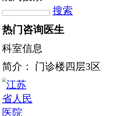
搜索
热门咨询医生
科室信息
简介：
门诊楼四层3区