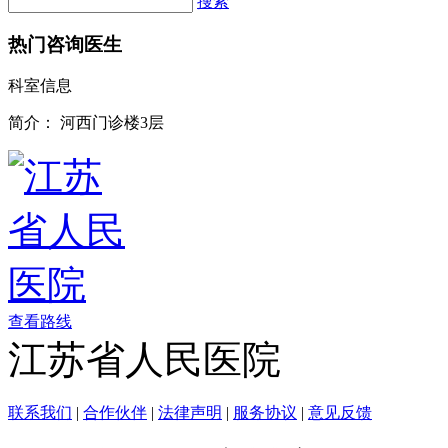
搜索
热门咨询医生
科室信息
简介：
河西门诊楼3层
查看路线
江苏省人民医院
联系我们
|
合作伙伴
|
法律声明
|
服务协议
|
意见反馈