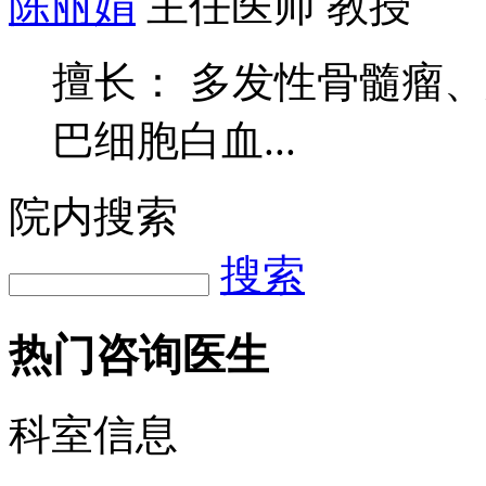
擅长： 多发性骨髓瘤
巴细胞白血...
院内搜索
搜索
热门咨询医生
科室信息