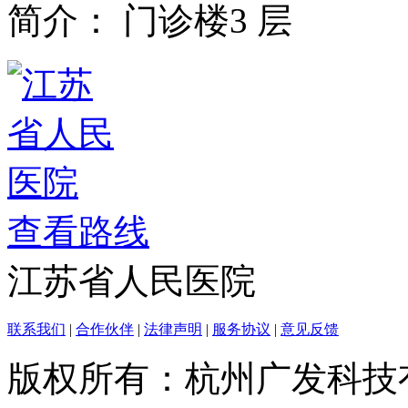
简介：
门诊楼3 层
查看路线
江苏省人民医院
联系我们
|
合作伙伴
|
法律声明
|
服务协议
|
意见反馈
版权所有：杭州广发科技