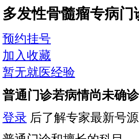
多发性骨髓瘤专病门
预约挂号
加入收藏
暂无就医经验
普通门诊
若病情尚未确诊
登录
后了解专家最新号源