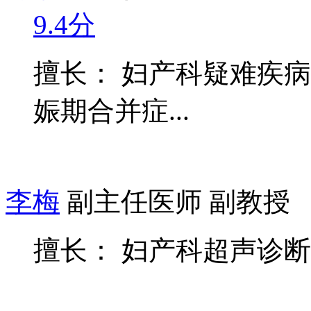
9.4分
擅长： 妇产科疑难疾
娠期合并症...
李梅
副主任医师 副教授
擅长： 妇产科超声诊