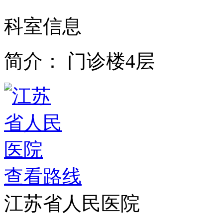
科室信息
简介：
门诊楼4层
查看路线
江苏省人民医院