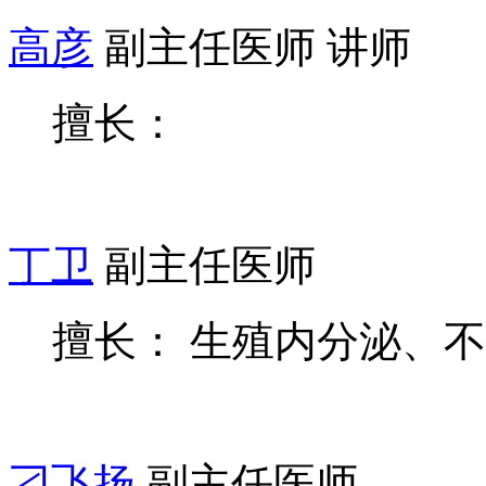
高彦
副主任医师 讲师
擅长：
丁卫
副主任医师
擅长： 生殖内分泌、
刁飞扬
副主任医师