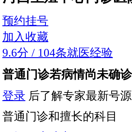
预约挂号
加入收藏
9.6分
/
104条就医经验
普通门诊
若病情尚未确诊
登录
后了解专家最新号源
普通门诊和擅长的科目