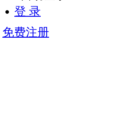
登 录
免费注册