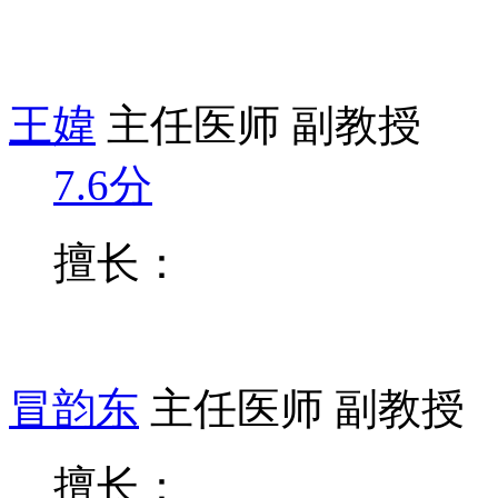
王媁
主任医师 副教授
7.6分
擅长：
冒韵东
主任医师 副教授
擅长：