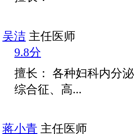
吴洁
主任医师
9.8分
擅长： 各种妇科内分
综合征、高...
蒋小青
主任医师