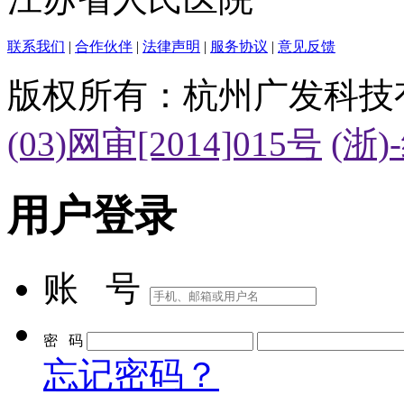
联系我们
|
合作伙伴
|
法律声明
|
服务协议
|
意见反馈
版权所有：杭州广发科技
(03)网审[2014]015号
(浙)
用户登录
账 号
密 码
忘记密码？