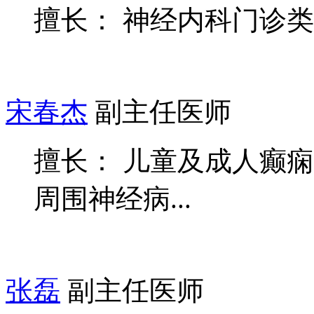
擅长： 神经内科门诊
宋春杰
副主任医师
擅长： 儿童及成人癫
周围神经病...
张磊
副主任医师