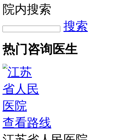
院内搜索
搜索
热门咨询医生
查看路线
江苏省人民医院