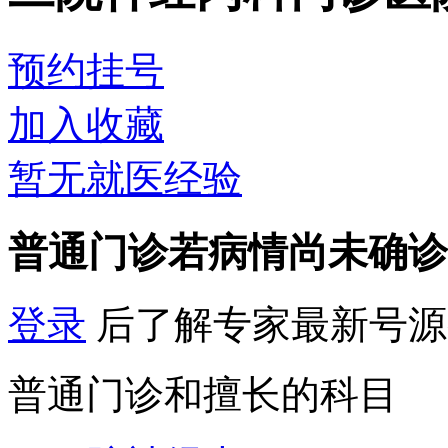
预约挂号
加入收藏
暂无就医经验
普通门诊
若病情尚未确诊
登录
后了解专家最新号源
普通门诊和擅长的科目