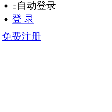
自动登录
登 录
免费注册