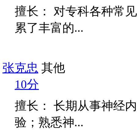
擅长： 对专科各种常
累了丰富的...
张克忠
其他
10分
擅长： 长期从事神经
验；熟悉神...