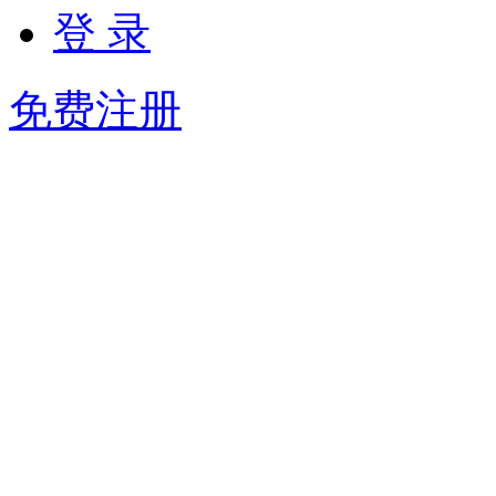
登 录
免费注册