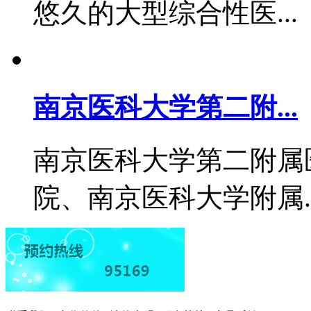
悠久的大型综合性医..
南京医科大学第二附...
南京医科大学第二附属
院、南京医科大学附属.