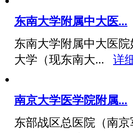
东南大学附属中大医...
东南大学附属中大医院始
大学（现东南大...
详细
南京大学医学院附属...
东部战区总医院（南京