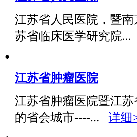
江苏省人民医院，暨南
苏省临床医学研究院..
江苏省肿瘤医院
江苏省肿瘤医院暨江苏
的省会城市----...
详细