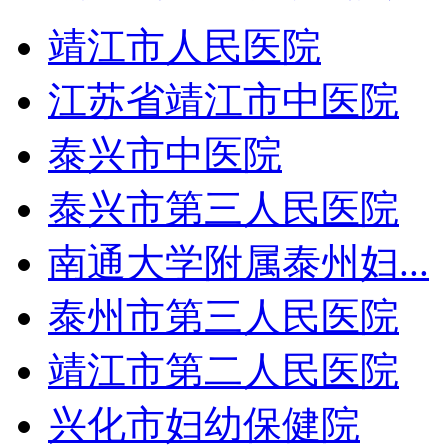
靖江市人民医院
江苏省靖江市中医院
泰兴市中医院
泰兴市第三人民医院
南通大学附属泰州妇...
泰州市第三人民医院
靖江市第二人民医院
兴化市妇幼保健院