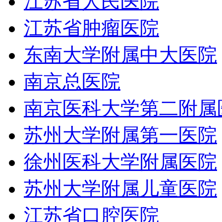
江苏省人民医院
江苏省肿瘤医院
东南大学附属中大医院
南京总医院
南京医科大学第二附属
苏州大学附属第一医院
徐州医科大学附属医院
苏州大学附属儿童医院
江苏省口腔医院