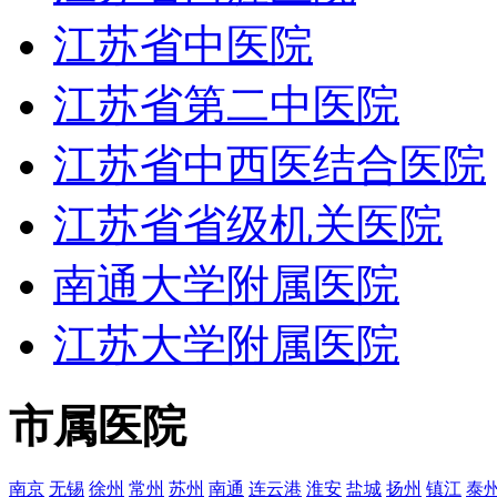
江苏省中医院
江苏省第二中医院
江苏省中西医结合医院
江苏省省级机关医院
南通大学附属医院
江苏大学附属医院
市属医院
南京
无锡
徐州
常州
苏州
南通
连云港
淮安
盐城
扬州
镇江
泰