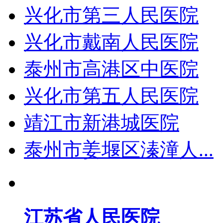
兴化市第三人民医院
兴化市戴南人民医院
泰州市高港区中医院
兴化市第五人民医院
靖江市新港城医院
泰州市姜堰区溱潼人...
江苏省人民医院