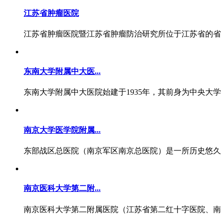
江苏省肿瘤医院
江苏省肿瘤医院暨江苏省肿瘤防治研究所位于江苏省的省会城市
东南大学附属中大医...
东南大学附属中大医院始建于1935年，其前身为中央大学
南京大学医学院附属...
东部战区总医院（南京军区南京总医院）是一所历史悠久的
南京医科大学第二附...
南京医科大学第二附属医院（江苏省第二红十字医院、南京