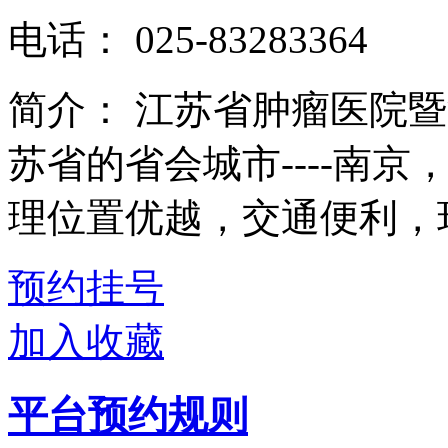
电话：
025-83283364
简介：
江苏省肿瘤医院暨
苏省的省会城市----南
理位置优越，交通便利，环
预约挂号
加入收藏
平台预约规则