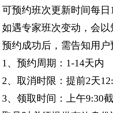
可预约班次更新时间每日18
如遇专家班次变动，会以
预约成功后，需告知用户
1、预约周期：1-14天内
2、取消时限：提前2天12:
3、领取时间：上午9:30截