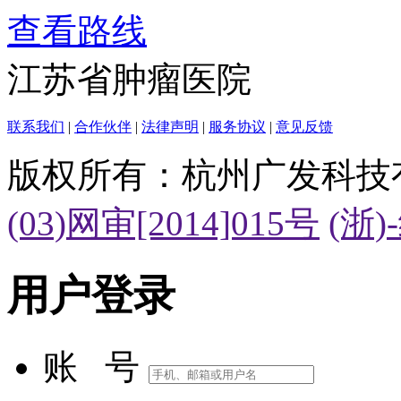
查看路线
江苏省肿瘤医院
联系我们
|
合作伙伴
|
法律声明
|
服务协议
|
意见反馈
版权所有：杭州广发科技
(03)网审[2014]015号
(浙)
用户登录
账 号