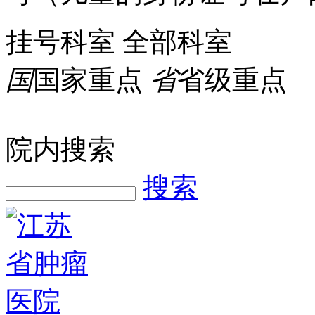
挂号科室
全部科室
国
国家重点
省
省级重点
院内搜索
搜索