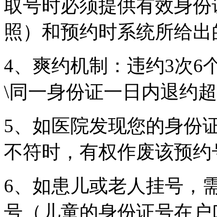
取号时必须提供有效身份
照）和预约时系统所给出
4、爽约机制：违约3次
\同一身份证一日内退约
5、如医院发现您的身份
不符时，有权作废该预约
6、如患儿或老人挂号，
号（儿童的身份证号在户