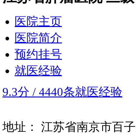
医院主页
医院简介
预约挂号
就医经验
9.3分
/
4440条就医经验
地址：
江苏省南京市百子