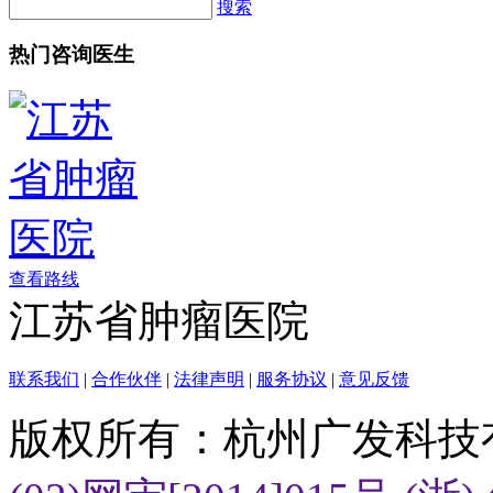
搜索
热门咨询医生
查看路线
江苏省肿瘤医院
联系我们
|
合作伙伴
|
法律声明
|
服务协议
|
意见反馈
版权所有：杭州广发科技