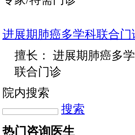
进展期肺癌多学科联合门
擅长： 进展期肺癌多
联合门诊
院内搜索
搜索
热门咨询医生