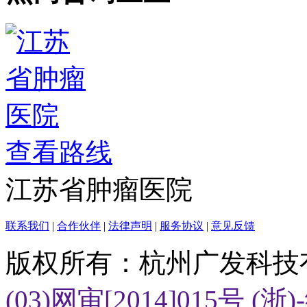
查看路线
江苏省肿瘤医院
联系我们
|
合作伙伴
|
法律声明
|
服务协议
|
意见反馈
版权所有：杭州广发科技
(03)网审[2014]015号
(浙)