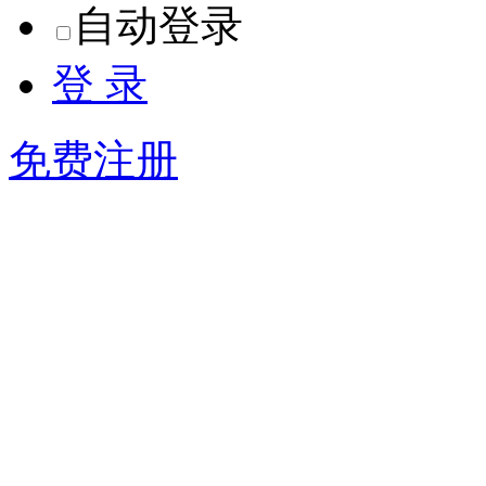
自动登录
登 录
免费注册