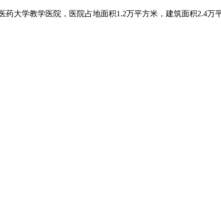
药大学教学医院，医院占地面积1.2万平方米，建筑面积2.4万平方