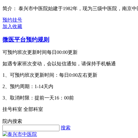
简介：
泰兴市中医院始建于1982年，现为三级中医院，南京中医
预约挂号
加入收藏
微医平台预约规则
可预约班次更新时间每日00:00更新
如遇专家班次变动，会以短信通知，请保持手机畅通
1、可预约班次更新时间：每日0:00左右更新
2、预约周期：1-14天内
3、取消时限：提前一天16：00前
挂号科室
全部科室
院内搜索
搜索