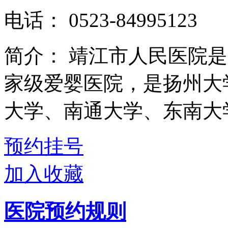
电话：
0523-84995123
简介：
靖江市人民医院是
家级爱婴医院，是扬州大
大学、南通大学、东南大学
预约挂号
加入收藏
医院预约规则