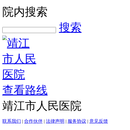
院内搜索
搜索
查看路线
靖江市人民医院
联系我们
|
合作伙伴
|
法律声明
|
服务协议
|
意见反馈