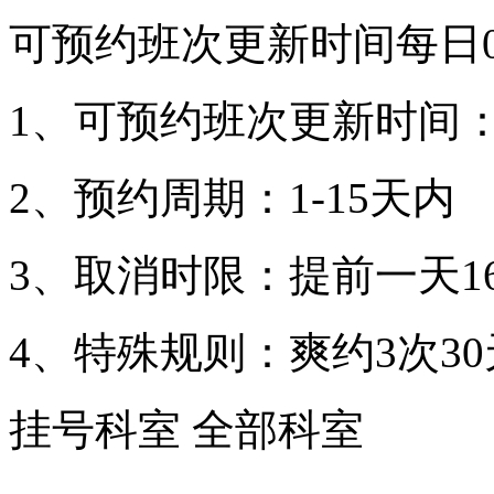
可预约班次更新时间每日00
1、可预约班次更新时间：每
2、预约周期：1-15天内
3、取消时限：提前一天16
4、特殊规则：爽约3次3
挂号科室
全部科室