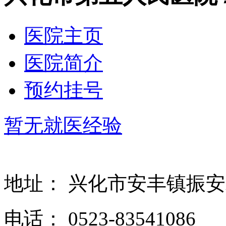
医院主页
医院简介
预约挂号
暂无就医经验
地址：
兴化市安丰镇振
电话：
0523-83541086