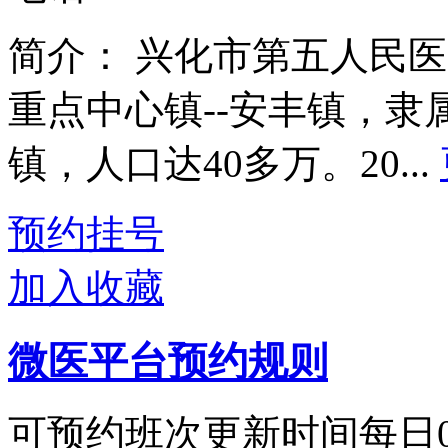
简介：
兴化市第五人民医
重点中心镇--安丰镇，隶
镇，人口达40多万。20...
预约挂号
加入收藏
微医平台预约规则
可预约班次更新时间每日00