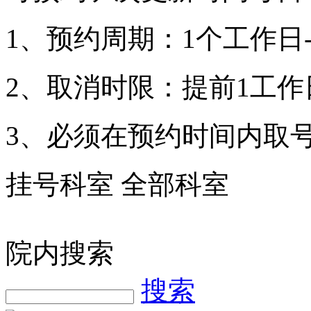
1、预约周期：1个工作日-
2、取消时限：提前1工作
3、必须在预约时间内取
挂号科室
全部科室
院内搜索
搜索