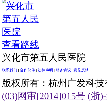
查看路线
兴化市第五人民医院
联系我们
|
合作伙伴
|
法律声明
|
服务协议
|
意见反馈
版权所有：杭州广发科技
(03)网审[2014]015号
(浙)