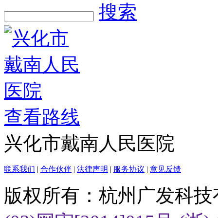
搜索
查看路线
兴化市戴南人民医院
联系我们
|
合作伙伴
|
法律声明
|
服务协议
|
意见反馈
版权所有：杭州广发科技