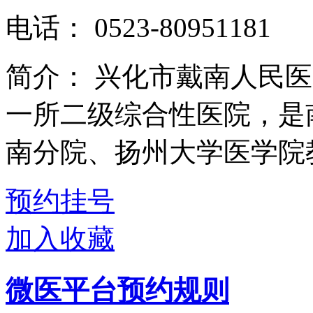
电话：
0523-80951181
简介：
兴化市戴南人民医
一所二级综合性医院，是
南分院、扬州大学医学院教
预约挂号
加入收藏
微医平台预约规则