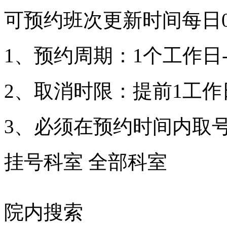
可预约班次更新时间每日00
1、预约周期：1个工作日-
2、取消时限：提前1工作
3、必须在预约时间内取
挂号科室
全部科室
院内搜索