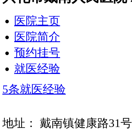
医院主页
医院简介
预约挂号
就医经验
5条就医经验
地址：
戴南镇健康路31