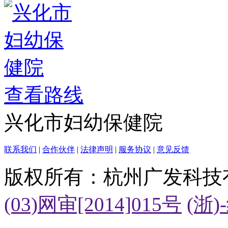
查看路线
兴化市妇幼保健院
联系我们
|
合作伙伴
|
法律声明
|
服务协议
|
意见反馈
版权所有：杭州广发科技
(03)网审[2014]015号
(浙)