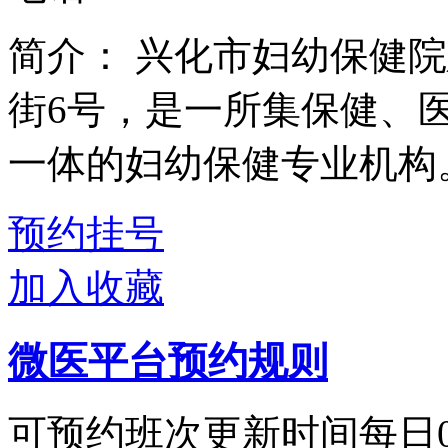
简介：
兴化市妇幼保健院
街6号，是一所集保健、
一体的妇幼保健专业机构。
预约挂号
加入收藏
微医平台预约规则
可预约班次更新时间每日00