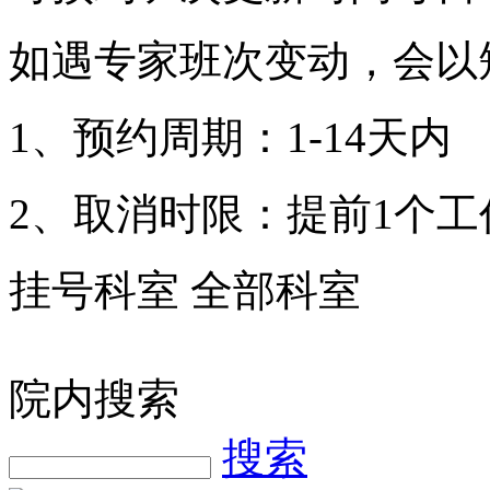
如遇专家班次变动，会以
1、预约周期：1-14天内
2、取消时限：提前1个工
挂号科室
全部科室
院内搜索
搜索