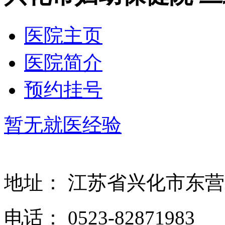
医院主页
医院简介
预约挂号
暂无就医经验
地址：
江苏省兴化市东
电话：
0523-82871983