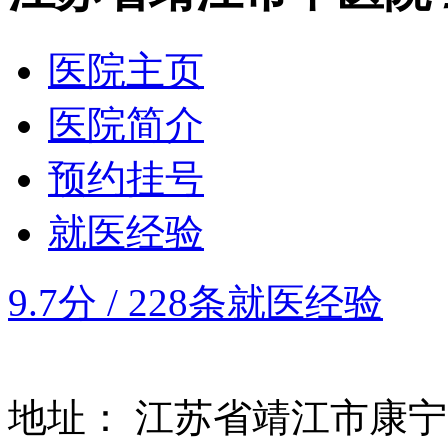
医院主页
医院简介
预约挂号
就医经验
9.7分
/
228条就医经验
地址：
江苏省靖江市康宁