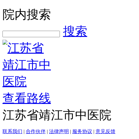
院内搜索
搜索
查看路线
江苏省靖江市中医院
联系我们
|
合作伙伴
|
法律声明
|
服务协议
|
意见反馈