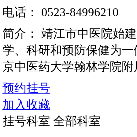
电话：
0523-84996210
简介：
靖江市中医院始建
学、科研和预防保健为一
京中医药大学翰林学院附属
预约挂号
加入收藏
挂号科室
全部科室