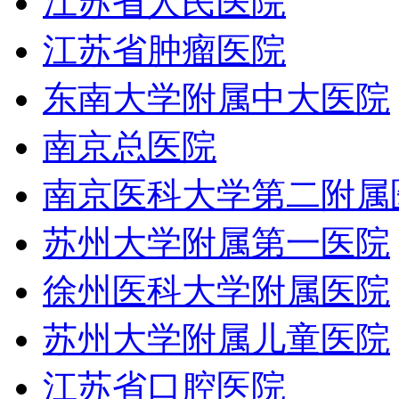
江苏省人民医院
江苏省肿瘤医院
东南大学附属中大医院
南京总医院
南京医科大学第二附属
苏州大学附属第一医院
徐州医科大学附属医院
苏州大学附属儿童医院
江苏省口腔医院