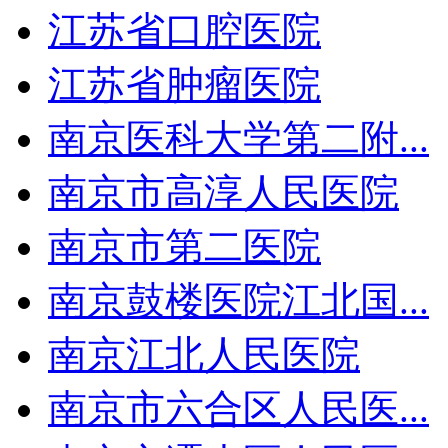
江苏省口腔医院
江苏省肿瘤医院
南京医科大学第二附...
南京市高淳人民医院
南京市第二医院
南京鼓楼医院江北国...
南京江北人民医院
南京市六合区人民医...