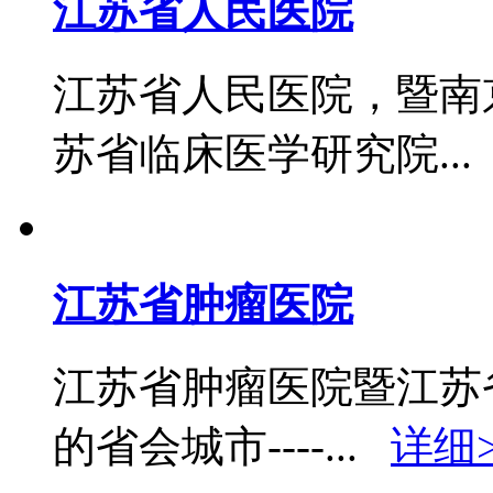
江苏省人民医院
江苏省人民医院，暨南
苏省临床医学研究院..
江苏省肿瘤医院
江苏省肿瘤医院暨江苏
的省会城市----...
详细