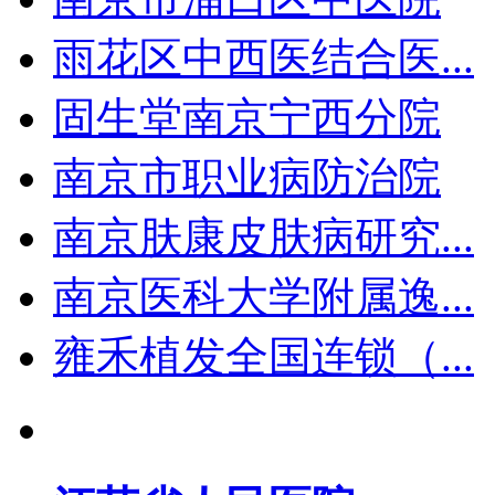
雨花区中西医结合医...
固生堂南京宁西分院
南京市职业病防治院
南京肤康皮肤病研究...
南京医科大学附属逸...
雍禾植发全国连锁（...