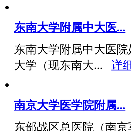
东南大学附属中大医...
东南大学附属中大医院始
大学（现东南大...
详细
南京大学医学院附属...
东部战区总医院（南京