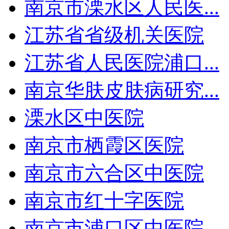
南京市溧水区人民医...
江苏省省级机关医院
江苏省人民医院浦口...
南京华肤皮肤病研究...
溧水区中医院
南京市栖霞区医院
南京市六合区中医院
南京市红十字医院
南京市浦口区中医院