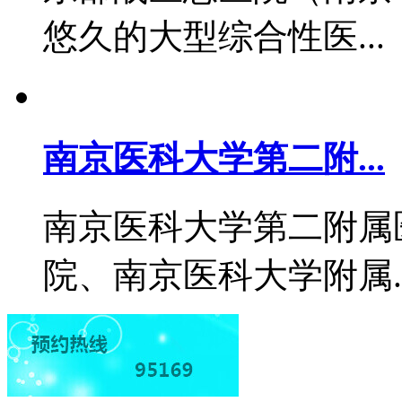
悠久的大型综合性医..
南京医科大学第二附...
南京医科大学第二附属
院、南京医科大学附属.