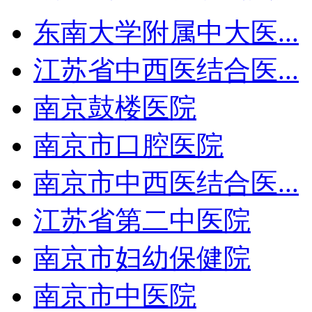
东南大学附属中大医...
江苏省中西医结合医...
南京鼓楼医院
南京市口腔医院
南京市中西医结合医...
江苏省第二中医院
南京市妇幼保健院
南京市中医院