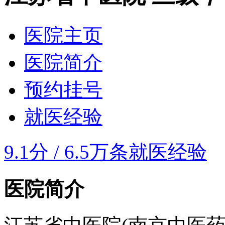
医院主页
医院简介
预约挂号
就医经验
9.1分
/
6.5万条就医经验
医院简介