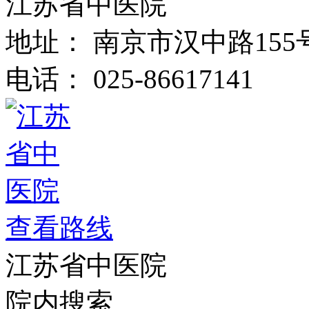
江苏省中医院
地址：
南京市汉中路155
电话：
025-86617141
查看路线
江苏省中医院
院内搜索