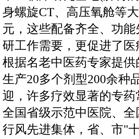
身螺旋CT、高压氧舱等大
元，这些配备齐全、功能
研工作需要，更促进了医
根据名老中医药专家提供
生产20多个剂型200余
迎，许多疗效显著的专药
全国省级示范中医院、全
行风先进集体，省、市"十