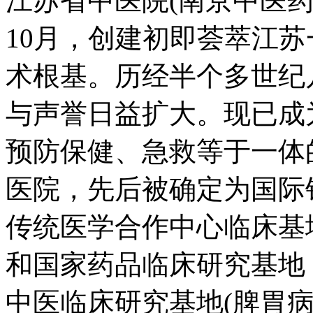
江苏省中医院(南京中医药
10月，创建初即荟萃江
术根基。历经半个多世纪
与声誉日益扩大。现已成
预防保健、急救等于一体
医院，先后被确定为国际
传统医学合作中心临床基
和国家药品临床研究基地
中医临床研究基地(脾胃病