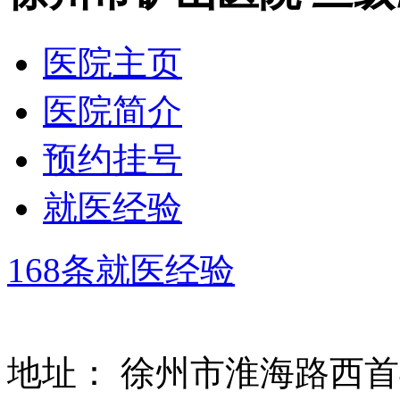
医院主页
医院简介
预约挂号
就医经验
168条就医经验
地址：
徐州市淮海路西