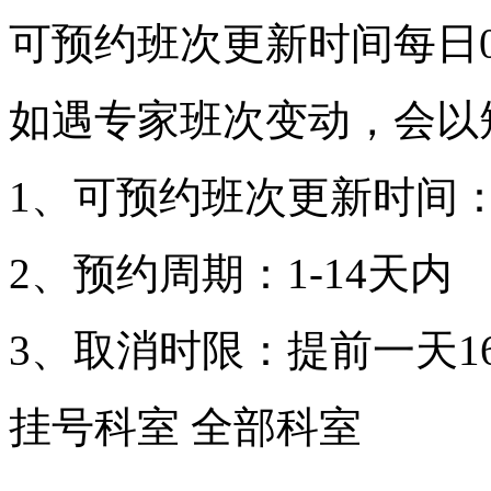
可预约班次更新时间每日00
如遇专家班次变动，会以
1、可预约班次更新时间：
2、预约周期：1-14天内
3、取消时限：提前一天16
挂号科室
全部科室