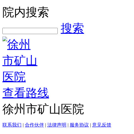
院内搜索
搜索
查看路线
徐州市矿山医院
联系我们
|
合作伙伴
|
法律声明
|
服务协议
|
意见反馈