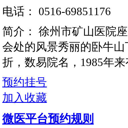
电话：
0516-69851176
简介：
徐州市矿山医院座
会处的风景秀丽的卧牛山下
折，数易院名，1985年来有
预约挂号
加入收藏
微医平台预约规则