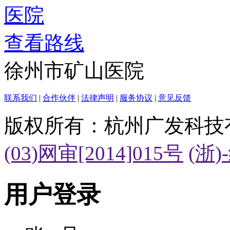
查看路线
徐州市矿山医院
联系我们
|
合作伙伴
|
法律声明
|
服务协议
|
意见反馈
版权所有：杭州广发科技
(03)网审[2014]015号
(浙)
用户登录