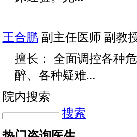
王合鹏
副主任医师 副教
擅长： 全面调控各种
醉、各种疑难...
院内搜索
搜索
热门咨询医生