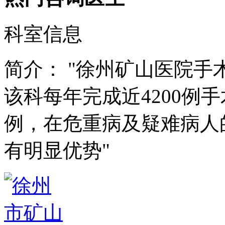
科室信息
简介：
"徐州矿山医院手
该科每年完成近4200例
例，在危重病及疑难病人
有明显优势"