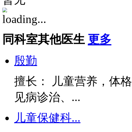
同科室其他医生
更多
殷勤
擅长： 儿童营养，体
见病诊治、...
儿童保健科...