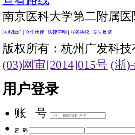
南京医科大学第二附属医
联系我们
|
合作伙伴
|
法律声明
|
服务协议
|
意见反馈
版权所有：杭州广发科技
(03)网审[2014]015号
(浙)
用户登录
账 号
密 码