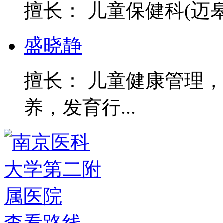
擅长： 儿童保健科(迈
盛晓静
擅长： 儿童健康管理
养，发育行...
查看路线