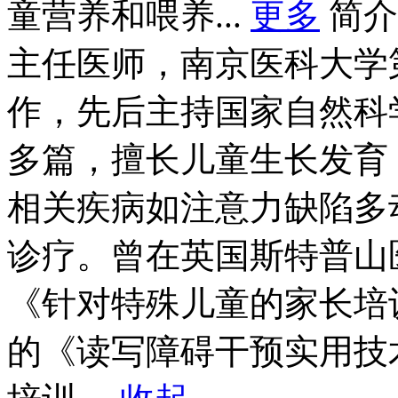
童营养和喂养...
更多
简介
主任医师，南京医科大学
作，先后主持国家自然科
多篇，擅长儿童生长发育
相关疾病如注意力缺陷多
诊疗。曾在英国斯特普山
《针对特殊儿童的家长培
的《读写障碍干预实用技