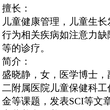
擅长：
儿童健康管理，儿童生长
行为相关疾病如注意力缺
等的诊疗。
简介：
盛晓静，女，医学博士，
二附属医院儿童保健科工
金等课题，发表SCI等