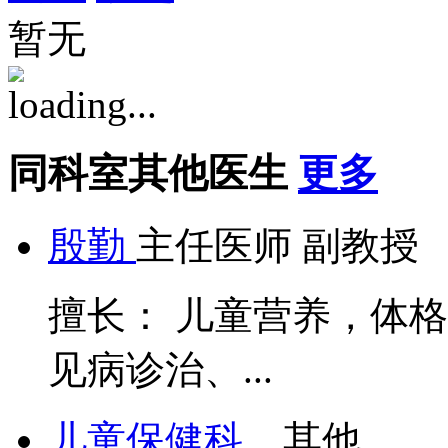
暂无
同科室其他医生
更多
殷勤
主任医师 副教授
擅长： 儿童营养，体
见病诊治、...
儿童保健科...
其他