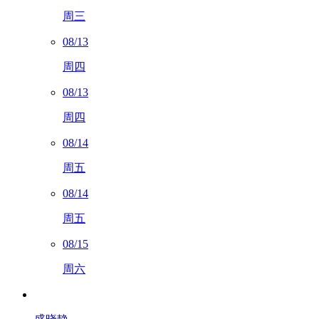
周三
08/13
周四
08/13
周四
08/14
周五
08/14
周五
08/15
周六