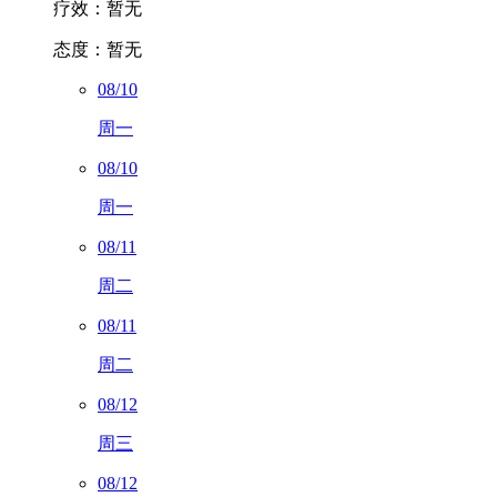
疗效：
暂无
态度：
暂无
08/10
周一
08/10
周一
08/11
周二
08/11
周二
08/12
周三
08/12