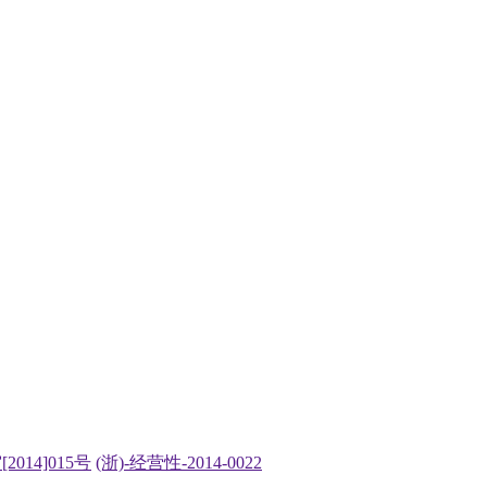
2014]015号
(浙)-经营性-2014-0022