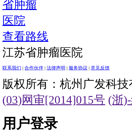
查看路线
江苏省肿瘤医院
联系我们
|
合作伙伴
|
法律声明
|
服务协议
|
意见反馈
版权所有：杭州广发科技
(03)网审[2014]015号
(浙)
用户登录