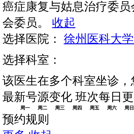
癌症康复与姑息治疗委员
会委员。
收起
选择医院：
徐州医科大学
选择科室：
该医生在多个科室坐诊，
最新号源变化
班次每日
更
周一
周二
周三
周四
周五
周六
周日
预约规则