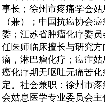
事长；徐州市疼痛学会姑
（兼）；中国抗癌协会癌
委；江苏省肿瘤化疗委员
任医师临床擅长与研究方
瘤，淋巴瘤化疗；癌症姑
癌化疗期无呕吐无痛苦化
定。社会兼职：徐州市疼
会姑息医学专业委员会主