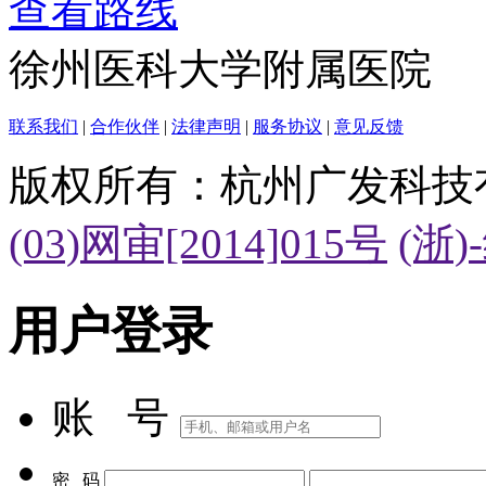
查看路线
徐州医科大学附属医院
联系我们
|
合作伙伴
|
法律声明
|
服务协议
|
意见反馈
版权所有：杭州广发科技
(03)网审[2014]015号
(浙)
用户登录
账 号
密 码