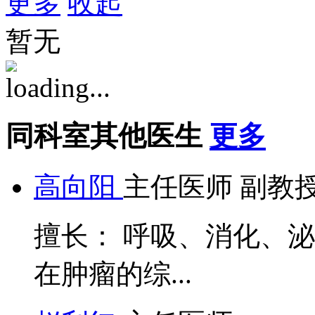
更多
收起
暂无
同科室其他医生
更多
高向阳
主任医师 副教
擅长： 呼吸、消化、
在肿瘤的综...