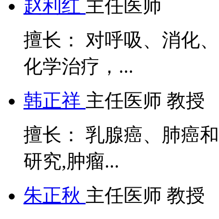
赵利红
主任医师
擅长： 对呼吸、消化
化学治疗，...
韩正祥
主任医师 教授
擅长： 乳腺癌、肺癌
研究,肿瘤...
朱正秋
主任医师 教授