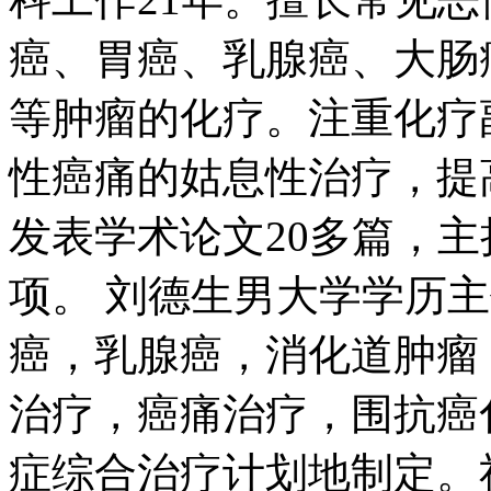
癌、胃癌、乳腺癌、大肠
等肿瘤的化疗。注重化疗
性癌痛的姑息性治疗，提
发表学术论文20多篇，
项。 刘德生男大学学历
癌，乳腺癌，消化道肿瘤
治疗，癌痛治疗，围抗癌
症综合治疗计划地制定。