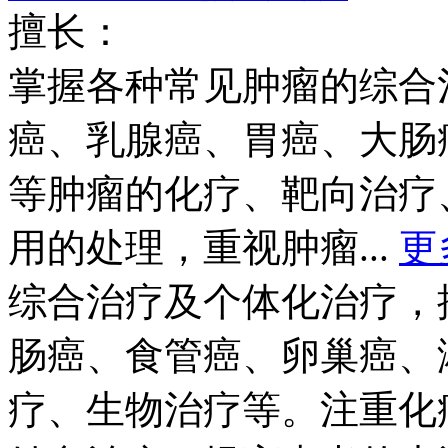
擅长：
掌握各种常见肿瘤的综合
癌、乳腺癌、胃癌、大肠
等肿瘤的化疗、靶向治疗
用的处理，重视肿瘤...
更
综合治疗及个体化治疗，
肠癌、食管癌、卵巢癌、
疗、生物治疗等。注重化