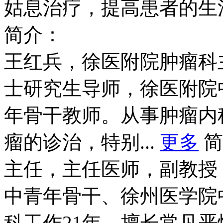
姑息治疗，提高患者的生
简介：
王红兵，徐医附院肿瘤科
士研究生导师，徐医附院
年骨干教师。从事肿瘤内
瘤的诊治，特别...
更多
简
主任，主任医师，副教授
中青年骨干、徐州医学院
科工作21年。擅长常见