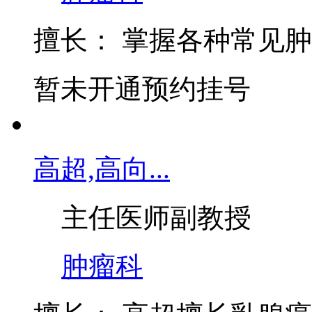
肿瘤科
擅长：
掌握各种常见肿
暂未开通预约挂号
高超,高向...
主任医师
副教授