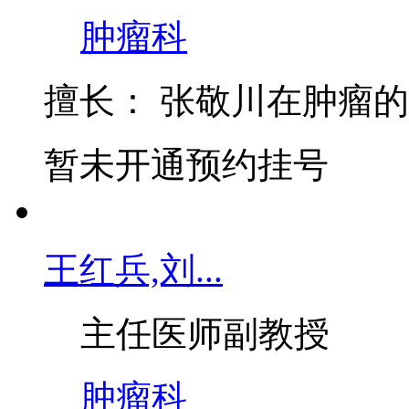
主任医师
副教授
肿瘤科
擅长：
张敬川在肿瘤的
暂未开通预约挂号
王红兵,刘...
主任医师
副教授