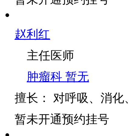
暂未开通预约挂号
赵利红
主任医师
肿瘤科
暂无
擅长：
对呼吸、消化、
暂未开通预约挂号