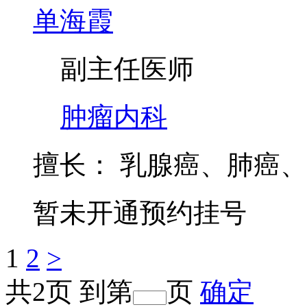
暂未开通预约挂号
单海霞
副主任医师
肿瘤内科
擅长：
乳腺癌、肺癌、
暂未开通预约挂号