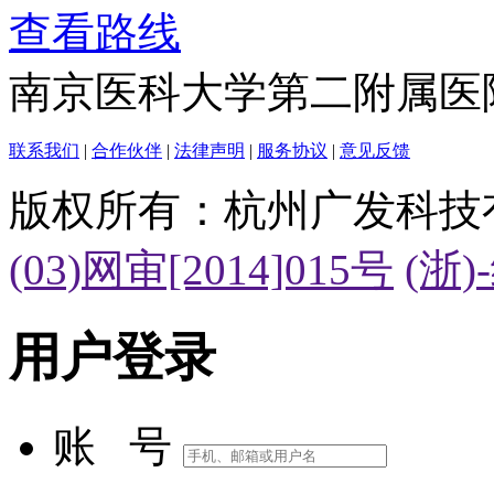
查看路线
南京医科大学第二附属医
联系我们
|
合作伙伴
|
法律声明
|
服务协议
|
意见反馈
版权所有：杭州广发科技
(03)网审[2014]015号
(浙)
用户登录
账 号