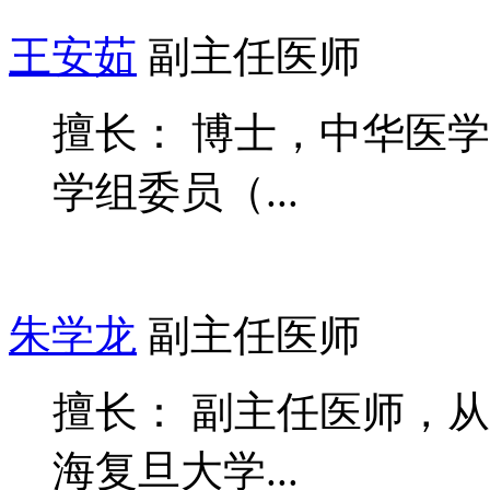
王安茹
副主任医师
擅长： 博士，中华医
学组委员（...
朱学龙
副主任医师
擅长： 副主任医师，
海复旦大学...