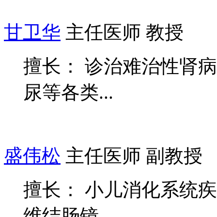
甘卫华
主任医师 教授
擅长： 诊治难治性肾病
尿等各类...
盛伟松
主任医师 副教授
擅长： 小儿消化系统
维结肠镜、...