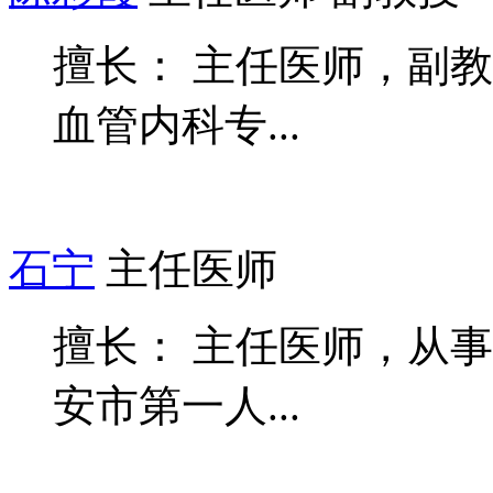
擅长： 主任医师，副
血管内科专...
石宁
主任医师
擅长： 主任医师，从
安市第一人...