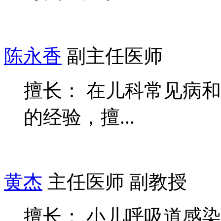
陈永香
副主任医师
擅长： 在儿科常见病
的经验，擅...
黄杰
主任医师 副教授
擅长： 小儿呼吸道感