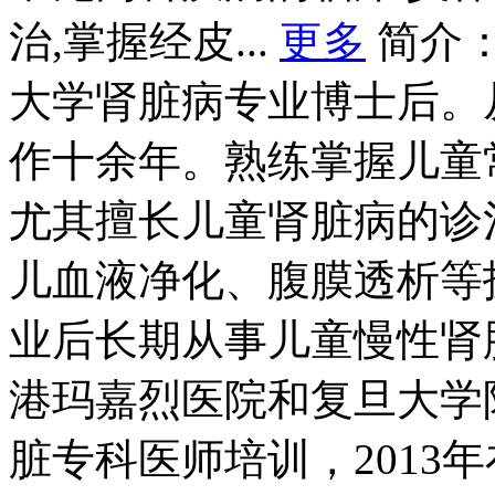
治,掌握经皮...
更多
简介
大学肾脏病专业博士后。
作十余年。熟练掌握儿童
尤其擅长儿童肾脏病的诊
儿血液净化、腹膜透析等技
业后长期从事儿童慢性肾脏
港玛嘉烈医院和复旦大学附
脏专科医师培训，2013