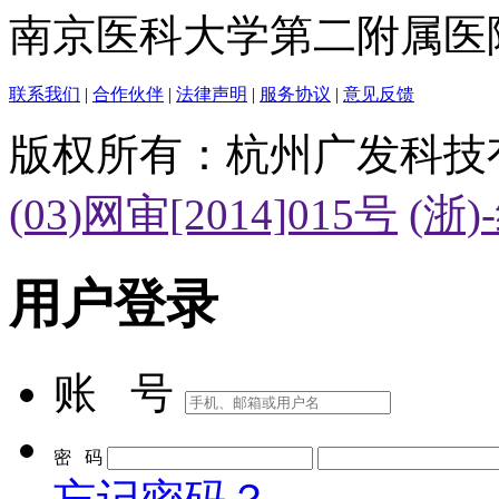
南京医科大学第二附属医
联系我们
|
合作伙伴
|
法律声明
|
服务协议
|
意见反馈
版权所有：杭州广发科技
(03)网审[2014]015号
(浙)
用户登录
账 号
密 码