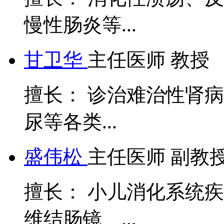
慢性肠炎等...
甘卫华
主任医师 教授
擅长： 诊治难治性肾病
尿等各类...
盛伟松
主任医师 副教
擅长： 小儿消化系统
维结肠镜、...