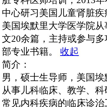
中心研习美国儿童肾脏疾病的
美国埃默里大学医学院从
文20余篇，主持或参与
部专业书籍。
收起
简介：
男，硕士生导师，美国埃
从事儿科临床、教学、科
常见内科疾病的临床诊治