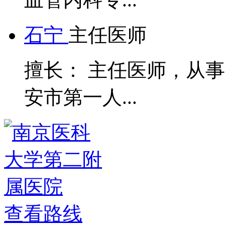
石宁
主任医师
擅长： 主任医师，从
安市第一人...
查看路线