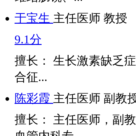
于宝生
主任医师 教授
9.1分
擅长： 生长激素缺乏症、
合征...
陈彩霞
主任医师 副教
擅长： 主任医师，副
血管内科专...