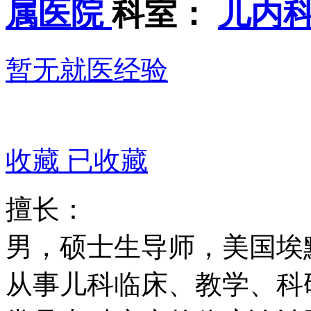
属医院
科室：
儿内科
暂无就医经验
收藏
已收藏
擅长：
男，硕士生导师，美国埃
从事儿科临床、教学、科