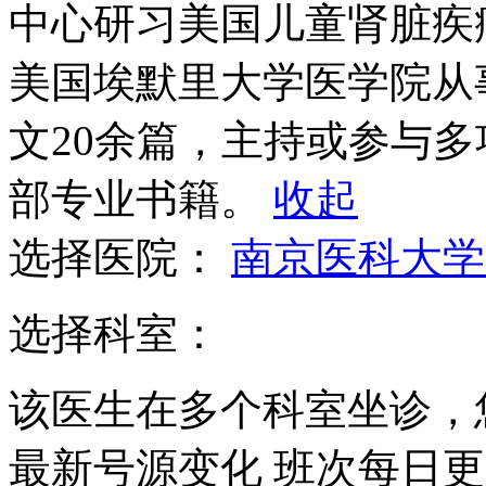
中心研习美国儿童肾脏疾病的
美国埃默里大学医学院从
文20余篇，主持或参与
部专业书籍。
收起
选择医院：
南京医科大学
选择科室：
该医生在多个科室坐诊，
最新号源变化
班次每日
更