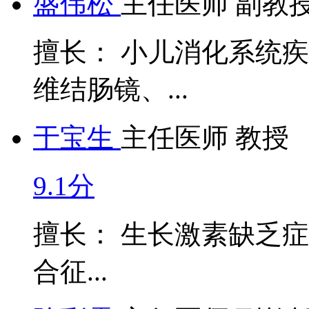
盛伟松
主任医师 副教
擅长： 小儿消化系统
维结肠镜、...
于宝生
主任医师 教授
9.1分
擅长： 生长激素缺乏症、
合征...