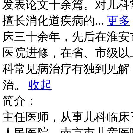
发表论文十余篇。对儿科
擅长消化道疾病的...
更多
床三十余年，先后在淮安
医院进修，在省、市级以
科常见病治疗有独到见解
治。
收起
简介：
主任医师，从事儿科临床
人民医院、南京市儿童医