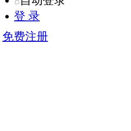
自动登录
登 录
免费注册