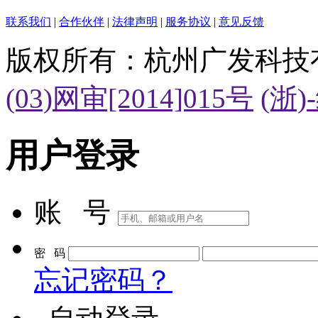
联系我们
|
合作伙伴
|
法律声明
|
服务协议
|
意见反馈
版权所有：杭州广发科技
(03)网审[2014]015号
(浙)
用户登录
账 号
密 码
忘记密码？