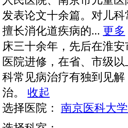
发表论文十余篇。对儿科
擅长消化道疾病的...
更多
床三十余年，先后在淮安
医院进修，在省、市级以
科常见病治疗有独到见解
治。
收起
选择医院：
南京医科大学
选择科室：