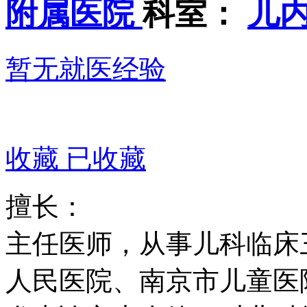
附属医院
科室：
儿内
暂无就医经验
收藏
已收藏
擅长：
主任医师，从事儿科临床
人民医院、南京市儿童医