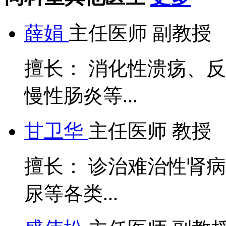
薛娟
主任医师 副教授
擅长： 消化性溃疡、
慢性肠炎等...
甘卫华
主任医师 教授
擅长： 诊治难治性肾病
尿等各类...