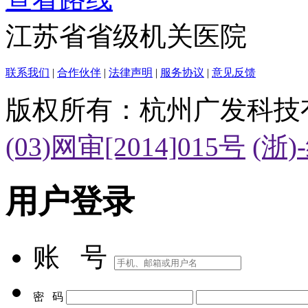
江苏省省级机关医院
联系我们
|
合作伙伴
|
法律声明
|
服务协议
|
意见反馈
版权所有：杭州广发科技
(03)网审[2014]015号
(浙)
用户登录
账 号
密 码