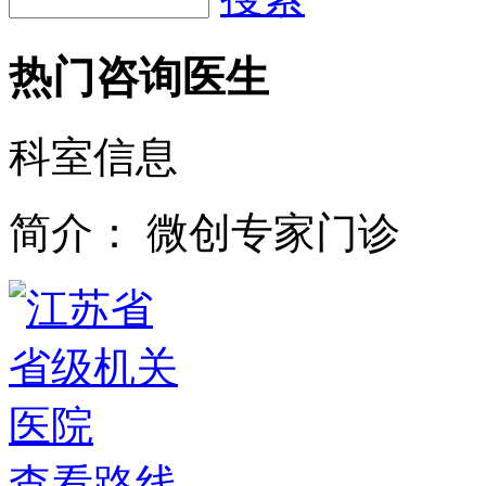
热门咨询医生
科室信息
简介：
微创专家门诊
查看路线