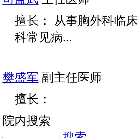
擅长： 从事胸外科临床
科常见病...
樊盛军
副主任医师
擅长：
院内搜索
搜索