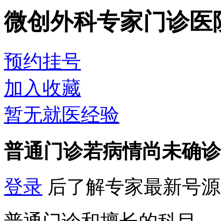
微创外科专家门诊
医
预约挂号
加入收藏
暂无就医经验
普通门诊
若病情尚未确诊
登录
后了解专家最新号源