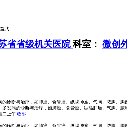
益武
苏省省级机关医院
科室：
微创
病的诊断与治疗，如肺癌、食管癌、纵隔肿瘤、气胸、脓胸、胸部
病、多发病的诊断与治疗，如肺癌、食管癌、纵隔肿瘤、气胸、脓
期二上午
收起
病的诊断与治疗，如肺癌、食管癌、纵隔肿瘤、气胸、脓胸、胸部