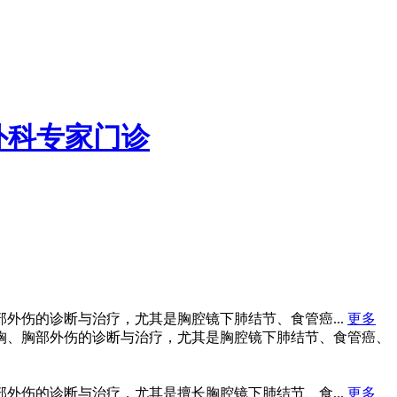
外科专家门诊
外伤的诊断与治疗，尤其是胸腔镜下肺结节、食管癌...
更多
胸、胸部外伤的诊断与治疗，尤其是胸腔镜下肺结节、食管癌、
外伤的诊断与治疗，尤其是擅长胸腔镜下肺结节、食...
更多