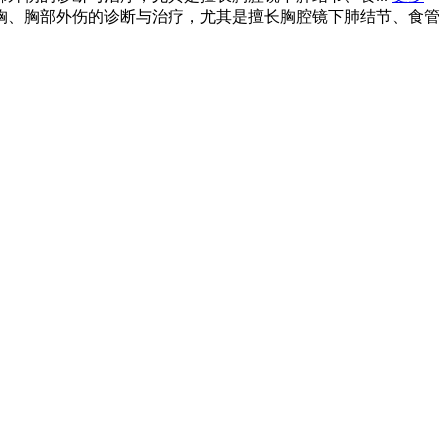
胸、胸部外伤的诊断与治疗，尤其是擅长胸腔镜下肺结节、食管