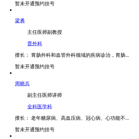
暂未开通预约挂号
梁勇
主任医师
副教授
普外科
擅长：
胃肠外科和血管外科领域的疾病诊治，胃肠...
暂未开通预约挂号
周晓兵
副主任医师
讲师
全科医学科
擅长：
老年糖尿病、高血压病、冠心病、心功能不...
暂未开通预约挂号