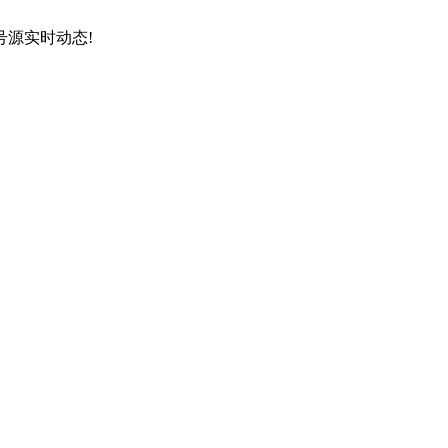
源实时动态!