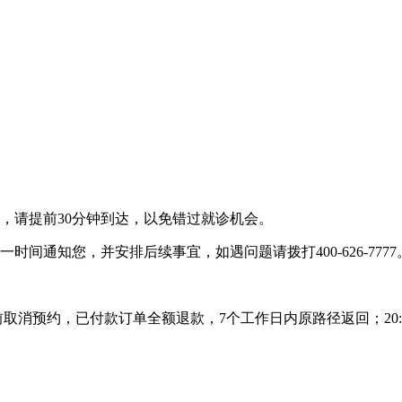
，请提前30分钟到达，以免错过就诊机会。
间通知您，并安排后续事宜，如遇问题请拨打400-626-7777
前取消预约，已付款订单全额退款，7个工作日内原路径返回；20