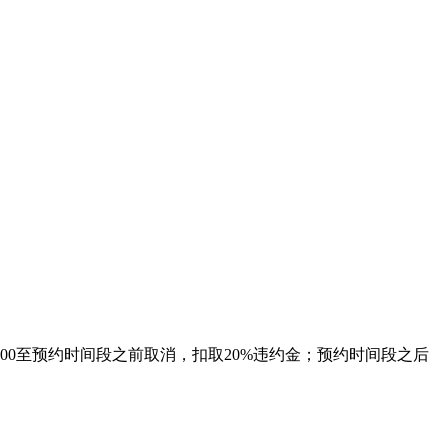
。
:00至预约时间段之前取消，扣取20%违约金；预约时间段之后