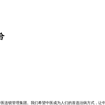
合
医连锁管理集团。我们希望中医成为人们的首选治病方式，让中医