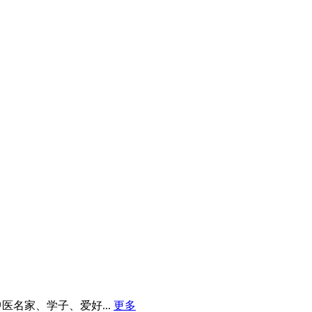
名家、学子、爱好...
更多