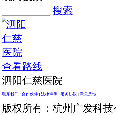
搜索
查看路线
泗阳仁慈医院
联系我们
|
合作伙伴
|
法律声明
|
服务协议
|
意见反馈
版权所有：杭州广发科技