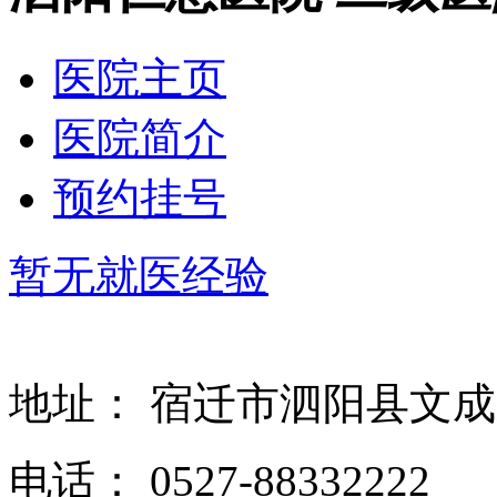
医院主页
医院简介
预约挂号
暂无就医经验
地址：
宿迁市泗阳县文成
电话：
0527-88332222