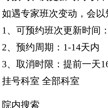
如遇专家班次变动，会以
1、可预约班次更新时间：
2、预约周期：1-14天内
3、取消时限：提前一天16
挂号科室
全部科室
院内搜索