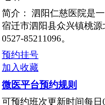
简介：
泗阳仁慈医院是一
宿迁市泗阳县众兴镇桃源
0527-85211096。
预约挂号
加入收藏
微医平台预约规则
可预约班次更新时间每日00